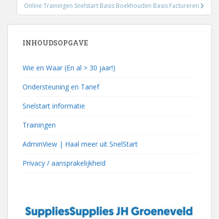
Online Trainingen Snelstart Basis Boekhouden Basis Factureren
INHOUDSOPGAVE
Wie en Waar (En al > 30 jaar!)
Ondersteuning en Tarief
Snelstart informatie
Trainingen
AdminView | Haal meer uit SnelStart
Privacy / aansprakelijkheid