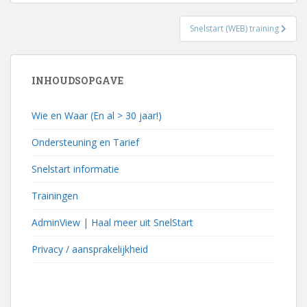
Snelstart (WEB) training
INHOUDSOPGAVE
Wie en Waar (En al > 30 jaar!)
Ondersteuning en Tarief
Snelstart informatie
Trainingen
AdminView | Haal meer uit SnelStart
Privacy / aansprakelijkheid