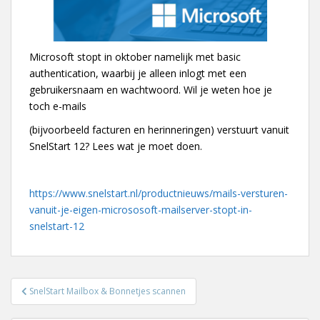
Microsoft stopt in oktober namelijk met basic
authentication, waarbij je alleen inlogt met een
gebruikersnaam en wachtwoord. Wil je weten hoe je
toch e-mails
(bijvoorbeeld facturen en herinneringen) verstuurt vanuit
SnelStart 12? Lees wat je moet doen.
https://www.snelstart.nl/productnieuws/mails-versturen-
vanuit-je-eigen-micrososoft-mailserver-stopt-in-
snelstart-12
Bericht
SnelStart Mailbox & Bonnetjes scannen
navigatie