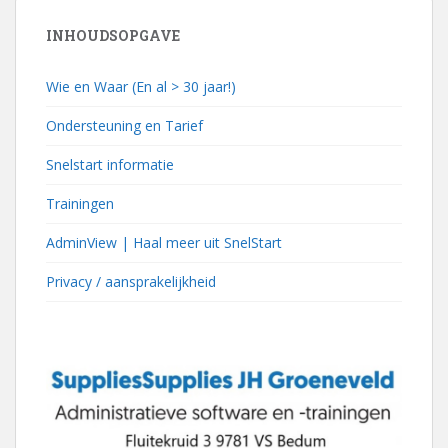
INHOUDSOPGAVE
Wie en Waar (En al > 30 jaar!)
Ondersteuning en Tarief
Snelstart informatie
Trainingen
AdminView | Haal meer uit SnelStart
Privacy / aansprakelijkheid