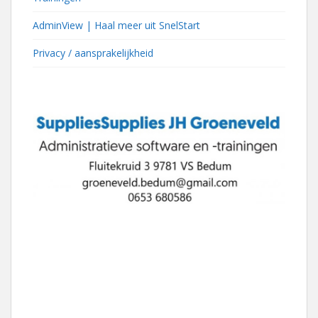
AdminView | Haal meer uit SnelStart
Privacy / aansprakelijkheid